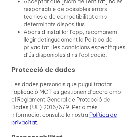
Acceptar que [Nom de l'entitat] no és
responsable de possibles errors
tècnics o de compatibilitat amb
determinats dispositius.
Abans d’instal·lar l’app, recomanem
llegir detingudament la Política de
privacitat i les condicions específiques
d’ús disponibles dins l’aplicació.
Protecció de dades
Les dades personals que pugui tractar
l’aplicació MOT es gestionen d’acord amb
el Reglament General de Protecció de
Dades (UE) 2016/679. Per a més
informació, consulta la nostra
Política de
privacitat
.