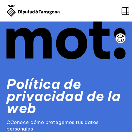
Mot - Inici
Política de
privacidad de la
web
CConoce cómo protegemos tus datos
personales