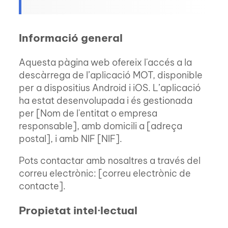
Informació general
Aquesta pàgina web ofereix l'accés a la
descàrrega de l’aplicació MOT, disponible
per a dispositius Android i iOS. L’aplicació
ha estat desenvolupada i és gestionada
per [Nom de l'entitat o empresa
responsable], amb domicili a [adreça
postal], i amb NIF [NIF].
Pots contactar amb nosaltres a través del
correu electrònic: [correu electrònic de
contacte].
Propietat intel·lectual