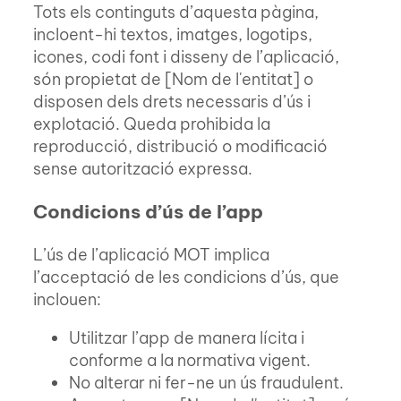
Tots els continguts d’aquesta pàgina,
incloent-hi textos, imatges, logotips,
icones, codi font i disseny de l’aplicació,
són propietat de [Nom de l'entitat] o
disposen dels drets necessaris d’ús i
explotació. Queda prohibida la
reproducció, distribució o modificació
sense autorització expressa.
Condicions d’ús de l’app
L’ús de l’aplicació MOT implica
l’acceptació de les condicions d’ús, que
inclouen:
Utilitzar l’app de manera lícita i
conforme a la normativa vigent.
No alterar ni fer-ne un ús fraudulent.