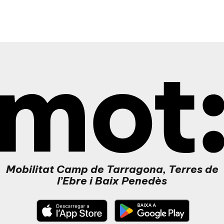
Mot - Inici
Mobilitat Camp de Tarragona, Terres de
l’Ebre i Baix Penedès