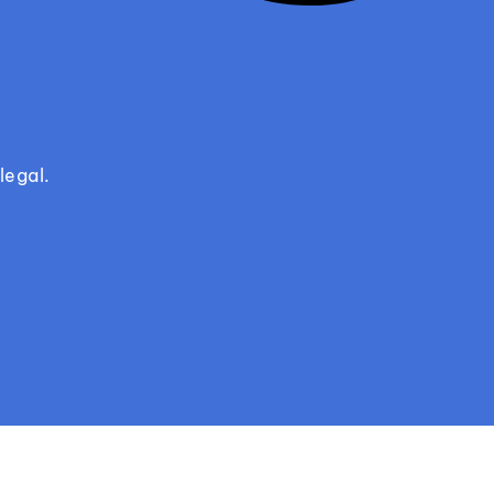
legal.