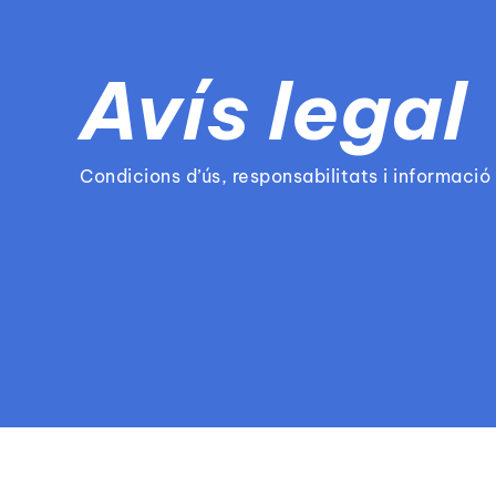
Avís legal
Condicions d’ús, responsabilitats i informació 