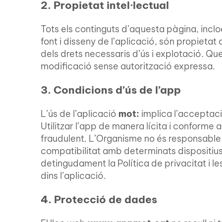
2. Propietat intel·lectual
Tots els continguts d’aquesta pàgina, inclo
font i disseny de l’aplicació, són propietat
dels drets necessaris d’ús i explotació. Qu
modificació sense autorització expressa.
3. Condicions d’ús de l’app
L’ús de l’aplicació
mot:
implica l’acceptaci
Utilitzar l’app de manera lícita i conforme a
fraudulent. L’Organisme no és responsable 
compatibilitat amb determinats dispositius.
detingudament la Política de privacitat i l
dins l’aplicació.
4. Protecció de dades